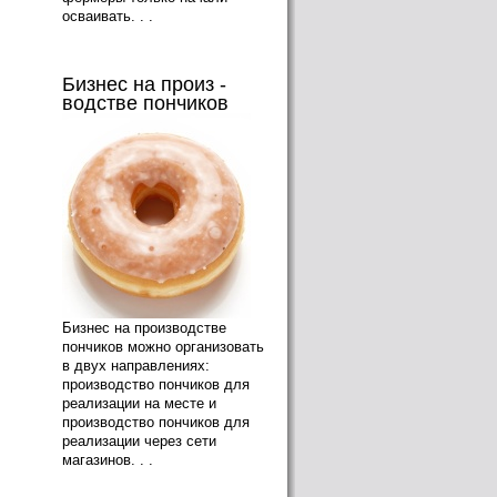
осваивать. . .
Бизнес на произ -
водстве пончиков
Бизнес на производстве
пончиков можно организовать
в двух направлениях:
производство пончиков для
реализации на месте и
производство пончиков для
реализации через сети
магазинов. . .