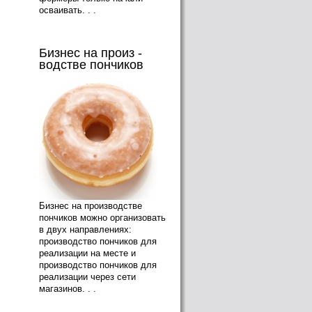
осваивать. . .
Бизнес на произ -
водстве пончиков
Бизнес на производстве
пончиков можно организовать
в двух направлениях:
производство пончиков для
реализации на месте и
производство пончиков для
реализации через сети
магазинов. . .