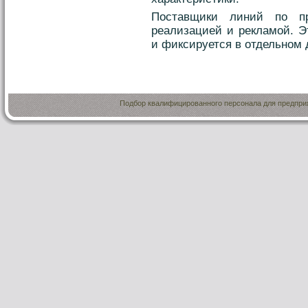
Поставщики линий по пр
реализацией и рекламой. Э
и фиксируется в отдельном 
Подбор квалифицированного персонала для предприя